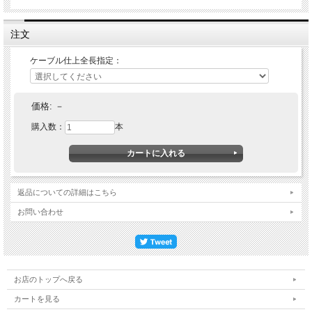
注文
ケーブル仕上全長指定：
価格:
－
購入数：
本
返品についての詳細はこちら
お問い合わせ
お店のトップへ戻る
カートを見る