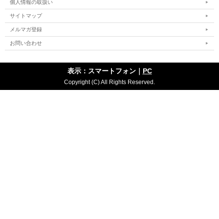
個人情報の取扱い
サイトマップ
メルマガ登録
お問い合わせ
表示：スマートフォン｜
PC
Copyright (C) All Rights Reserved.