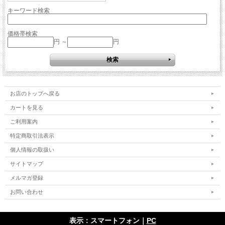
キーワード検索
価格帯検索
円 ～
円
お店のトップへ戻る
カートを見る
ご利用案内
特定商取引法表示
個人情報の取扱い
サイトマップ
メルマガ登録
お問い合わせ
表示：スマートフォン｜
PC