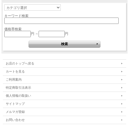
キーワード検索
価格帯検索
円 ～
円
お店のトップへ戻る
カートを見る
ご利用案内
特定商取引法表示
個人情報の取扱い
サイトマップ
メルマガ登録
お問い合わせ