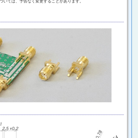
ついては、予告なく変更することがあります。