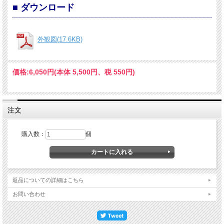
■ ダウンロード
外観図(17.6KB)
価格:
6,050円
(本体 5,500円、税 550円)
注文
購入数：
個
返品についての詳細はこちら
お問い合わせ