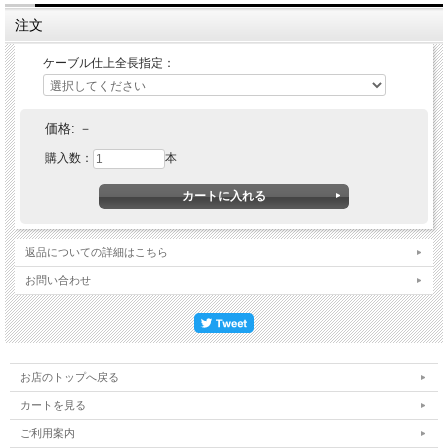
注文
ケーブル仕上全長指定：
価格:
－
購入数：
本
返品についての詳細はこちら
お問い合わせ
お店のトップへ戻る
カートを見る
ご利用案内