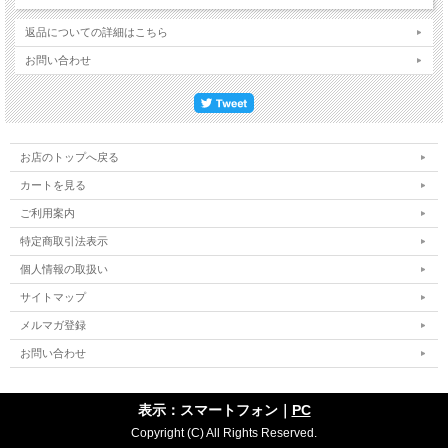
返品についての詳細はこちら
お問い合わせ
お店のトップへ戻る
カートを見る
ご利用案内
特定商取引法表示
個人情報の取扱い
サイトマップ
メルマガ登録
お問い合わせ
表示：スマートフォン｜
PC
Copyright (C) All Rights Reserved.