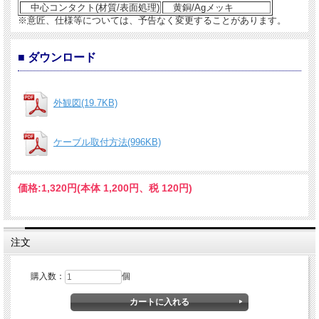
中心コンタクト(材質/表面処理)
黄銅/Agメッキ
※意匠、仕様等については、予告なく変更することがあります。
■ ダウンロード
外観図(19.7KB)
ケーブル取付方法(996KB)
価格:
1,320円
(本体 1,200円、税 120円)
注文
購入数：
個