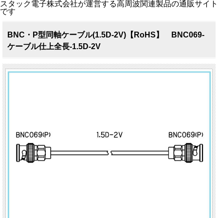
スタック電子株式会社が運営する高周波関連製品の通販サイト
です
BNC・P型同軸ケーブル(1.5D-2V)【RoHS】 BNC069-
ケーブル仕上全長-1.5D-2V