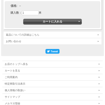
価格:
－
購入数：
本
返品についての詳細はこちら
お問い合わせ
お店のトップへ戻る
カートを見る
ご利用案内
特定商取引法表示
個人情報の取扱い
サイトマップ
メルマガ登録