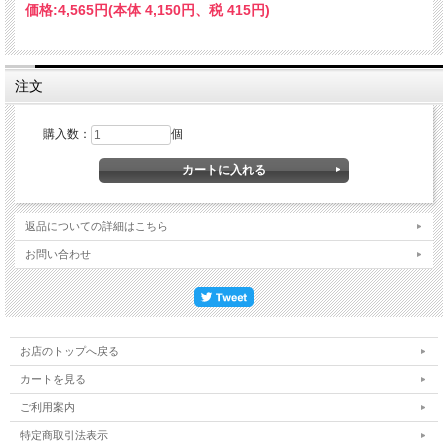
価格:
4,565円
(本体 4,150円、税 415円)
注文
購入数：
個
返品についての詳細はこちら
お問い合わせ
お店のトップへ戻る
カートを見る
ご利用案内
特定商取引法表示