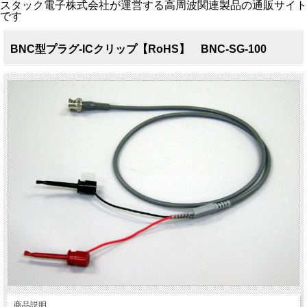
スタック電子株式会社が運営する高周波関連製品の通販サイト
です
BNC型プラグ-ICクリップ【RoHS】 BNC-SG-100
商品説明